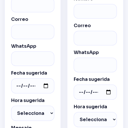
Correo
Correo
WhatsApp
WhatsApp
Fecha sugerida
Fecha sugerida
Hora sugerida
Hora sugerida
Mensaje