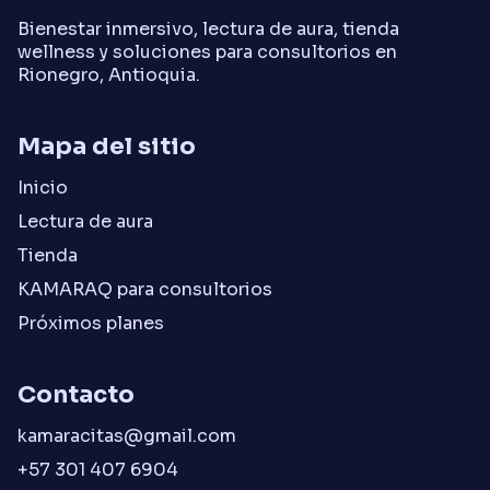
Bienestar inmersivo, lectura de aura, tienda
wellness y soluciones para consultorios en
Rionegro, Antioquia.
Mapa del sitio
Inicio
Lectura de aura
Tienda
KAMARAQ para consultorios
Próximos planes
Contacto
kamaracitas@gmail.com
+57 301 407 6904