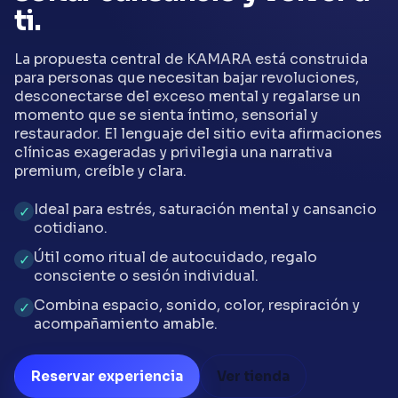
ti.
La propuesta central de KAMARA está construida
para personas que necesitan bajar revoluciones,
desconectarse del exceso mental y regalarse un
momento que se sienta íntimo, sensorial y
restaurador. El lenguaje del sitio evita afirmaciones
clínicas exageradas y privilegia una narrativa
premium, creíble y clara.
Ideal para estrés, saturación mental y cansancio
cotidiano.
Útil como ritual de autocuidado, regalo
consciente o sesión individual.
Combina espacio, sonido, color, respiración y
acompañamiento amable.
Reservar experiencia
Ver tienda