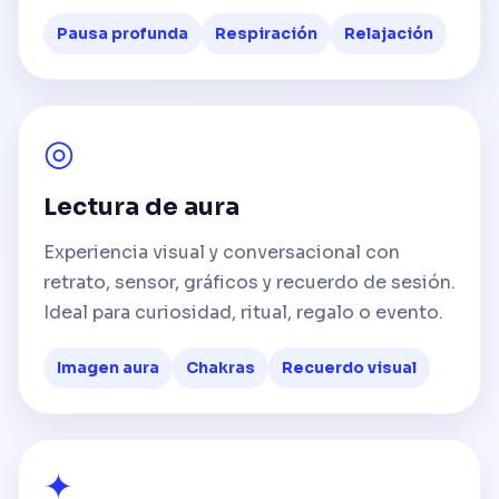
Pausa profunda
Respiración
Relajación
◎
Lectura de aura
Experiencia visual y conversacional con
retrato, sensor, gráficos y recuerdo de sesión.
Ideal para curiosidad, ritual, regalo o evento.
Imagen aura
Chakras
Recuerdo visual
✦