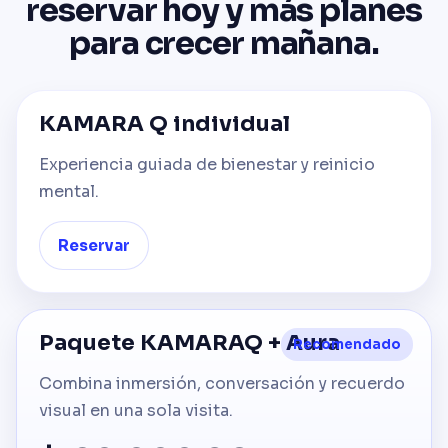
reservar hoy y más planes
para crecer mañana.
KAMARA Q individual
Experiencia guiada de bienestar y reinicio
mental.
Reservar
Paquete KAMARAQ + Aura
Recomendado
Combina inmersión, conversación y recuerdo
visual en una sola visita.