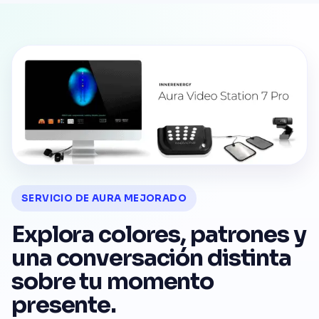
SERVICIO DE AURA MEJORADO
Explora colores, patrones y
una conversación distinta
sobre tu momento
presente.