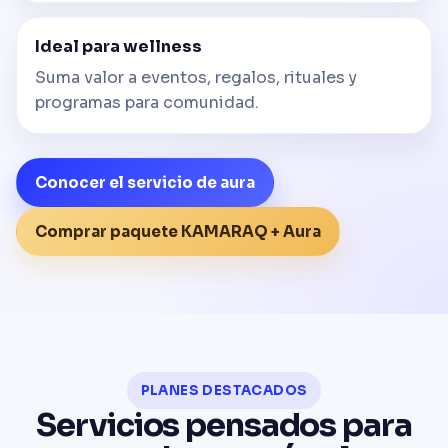
Ideal para wellness
Suma valor a eventos, regalos, rituales y
programas para comunidad.
Conocer el servicio de aura
Comprar paquete KAMARAQ + Aura
PLANES DESTACADOS
Servicios pensados para