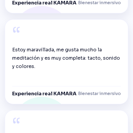
Experiencia real KAMARA
Bienestar inmersivo
“
Estoy maravillada, me gusta mucho la
meditación y es muy completa: tacto, sonido
y colores.
Experiencia real KAMARA
Bienestar inmersivo
“