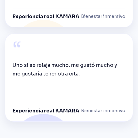
Experiencia real KAMARA
Bienestar inmersivo
“
Uno sí se relaja mucho, me gustó mucho y
me gustaría tener otra cita.
Experiencia real KAMARA
Bienestar inmersivo