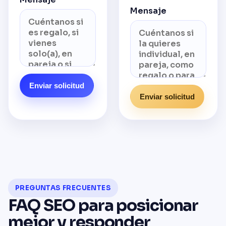
Mensaje
Enviar solicitud
Enviar solicitud
PREGUNTAS FRECUENTES
FAQ SEO para posicionar
mejor y responder