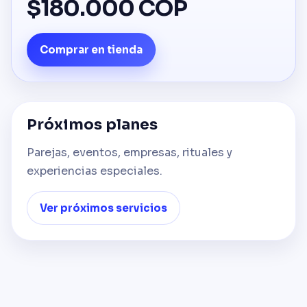
$180.000 COP
Comprar en tienda
Próximos planes
Parejas, eventos, empresas, rituales y
experiencias especiales.
Ver próximos servicios