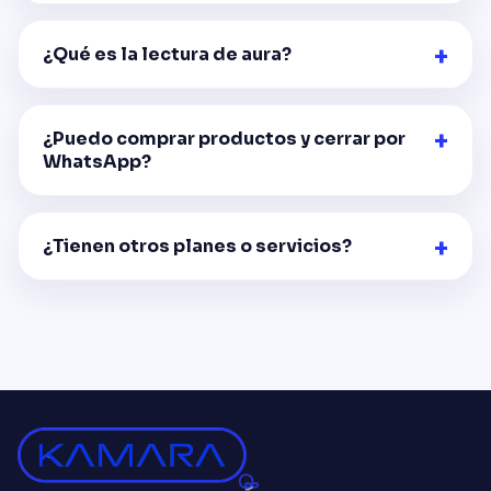
¿Qué es la lectura de aura?
¿Puedo comprar productos y cerrar por
WhatsApp?
¿Tienen otros planes o servicios?