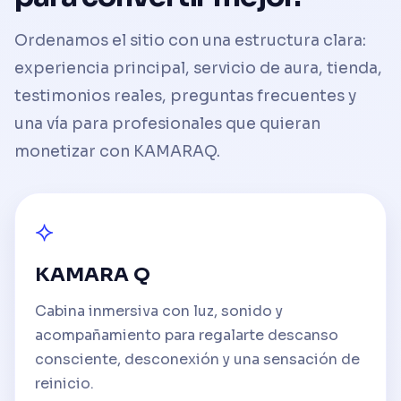
Ordenamos el sitio con una estructura clara:
experiencia principal, servicio de aura, tienda,
testimonios reales, preguntas frecuentes y
una vía para profesionales que quieran
monetizar con KAMARAQ.
⟡
KAMARA Q
Cabina inmersiva con luz, sonido y
acompañamiento para regalarte descanso
consciente, desconexión y una sensación de
reinicio.