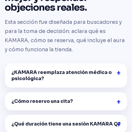
objeciones reales.
Esta sección fue diseñada para buscadores y
para la toma de decisión: aclara qué es
KAMARA, cómo se reserva, qué incluye el aura
y cómo funciona la tienda.
¿KAMARA reemplaza atención médica o
psicológica?
¿Cómo reservo una cita?
¿Qué duración tiene una sesión KAMARA Q?