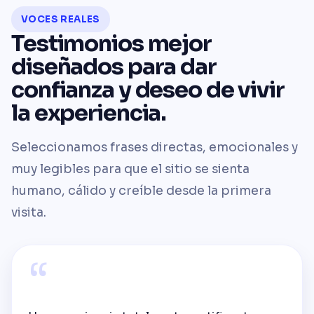
VOCES REALES
Testimonios mejor
diseñados para dar
confianza y deseo de vivir
la experiencia.
Seleccionamos frases directas, emocionales y
muy legibles para que el sitio se sienta
humano, cálido y creíble desde la primera
visita.
“