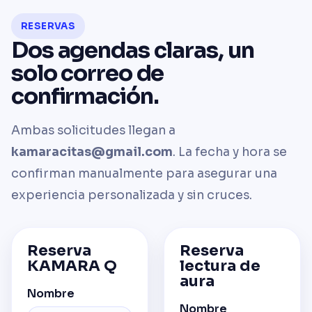
RESERVAS
Dos agendas claras, un
solo correo de
confirmación.
Ambas solicitudes llegan a
kamaracitas@gmail.com
. La fecha y hora se
confirman manualmente para asegurar una
experiencia personalizada y sin cruces.
Reserva
Reserva
KAMARA Q
lectura de
aura
Nombre
Nombre