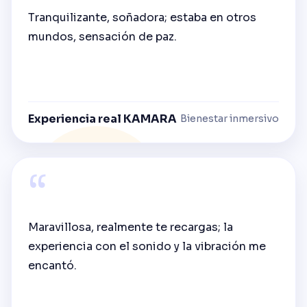
Tranquilizante, soñadora; estaba en otros
mundos, sensación de paz.
Experiencia real KAMARA
Bienestar inmersivo
“
Maravillosa, realmente te recargas; la
experiencia con el sonido y la vibración me
encantó.