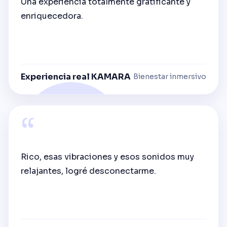
Una experiencia totalmente gratificante y
enriquecedora.
Experiencia real KAMARA
Bienestar inmersivo
“
Rico, esas vibraciones y esos sonidos muy
relajantes, logré desconectarme.