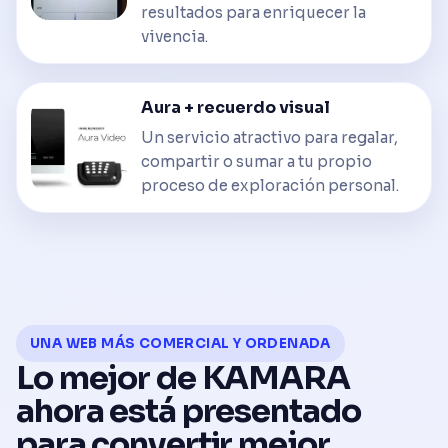
resultados para enriquecer la
vivencia.
Aura + recuerdo visual
Un servicio atractivo para regalar,
compartir o sumar a tu propio
proceso de exploración personal.
UNA WEB MÁS COMERCIAL Y ORDENADA
Lo mejor de KAMARA
ahora está presentado
para convertir mejor.