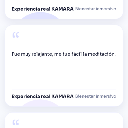
Experiencia real KAMARA
Bienestar inmersivo
“
Fue muy relajante, me fue fácil la meditación.
Experiencia real KAMARA
Bienestar inmersivo
“