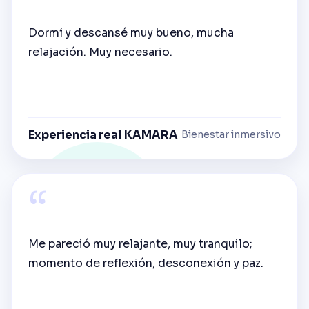
Dormí y descansé muy bueno, mucha
relajación. Muy necesario.
Experiencia real KAMARA
Bienestar inmersivo
“
Me pareció muy relajante, muy tranquilo;
momento de reflexión, desconexión y paz.