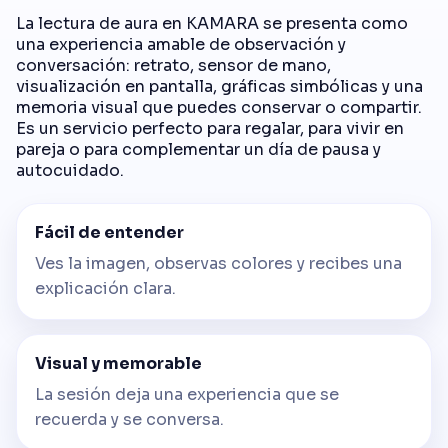
La lectura de aura en KAMARA se presenta como
una experiencia amable de observación y
conversación: retrato, sensor de mano,
visualización en pantalla, gráficas simbólicas y una
memoria visual que puedes conservar o compartir.
Es un servicio perfecto para regalar, para vivir en
pareja o para complementar un día de pausa y
autocuidado.
Fácil de entender
Ves la imagen, observas colores y recibes una
explicación clara.
Visual y memorable
La sesión deja una experiencia que se
recuerda y se conversa.