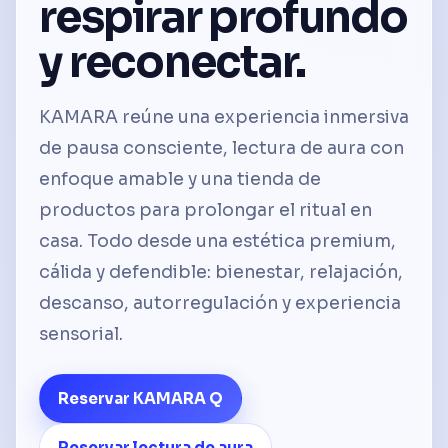
respirar profundo
y reconectar.
KAMARA reúne una experiencia inmersiva
de pausa consciente, lectura de aura con
enfoque amable y una tienda de
productos para prolongar el ritual en
casa. Todo desde una estética premium,
cálida y defendible: bienestar, relajación,
descanso, autorregulación y experiencia
sensorial.
Reservar KAMARA Q
Reservar lectura de aura